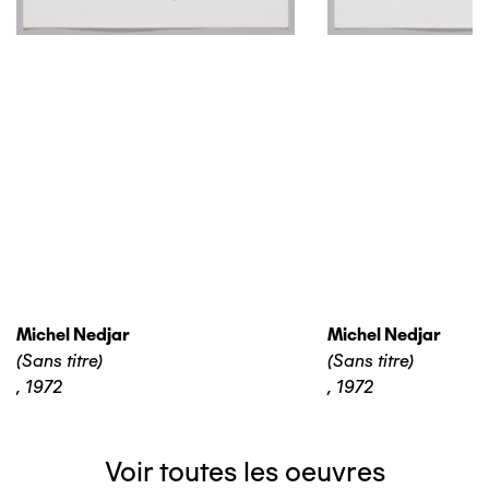
Michel Nedjar
Michel Nedjar
(Sans titre)
(Sans titre)
,
1972
,
1972
Voir toutes les oeuvres