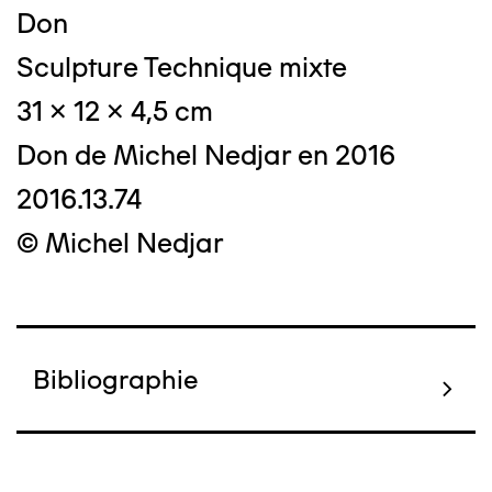
Don
Sculpture Technique mixte
31 x 12 x 4,5 cm
Don de Michel Nedjar en 2016
2016.13.74
© Michel Nedjar
Bibliographie