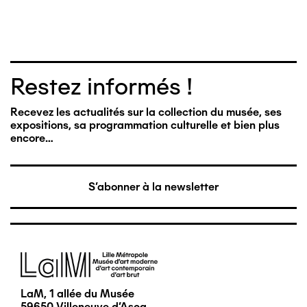
Restez informés !
Recevez les actualités sur la collection du musée, ses
expositions, sa programmation culturelle et bien plus
encore…
S'abonner à la newsletter
Image
LaM, 1 allée du Musée
59650 Villeneuve d'Ascq