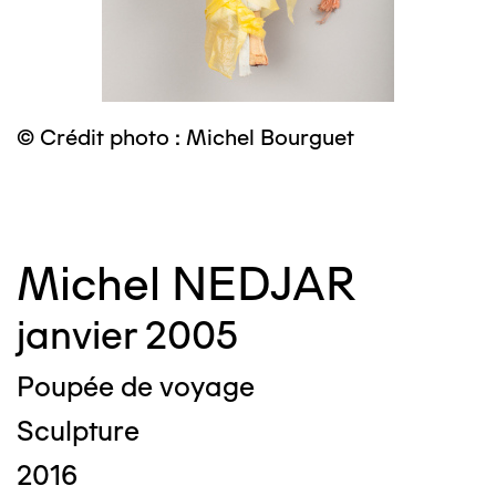
© Crédit photo : Michel Bourguet
©
Michel NEDJAR
janvier 2005
Poupée de voyage
Sculpture
2016