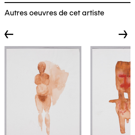
Autres oeuvres de cet artiste
←
→