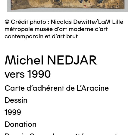
© Crédit photo : Nicolas Dewitte/LaM Lille
métropole musée d’art moderne d’art
contemporain et d’art brut
Michel NEDJAR
vers 1990
Carte d'adhérent de L'Aracine
Dessin
1999
Donation