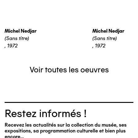
Michel Nedjar
Michel Nedjar
(Sans titre)
(Sans titre)
,
1972
,
1972
Voir toutes les oeuvres
Restez informés !
Recevez les actualités sur la collection du musée, ses
expositions, sa programmation culturelle et bien plus
encore…