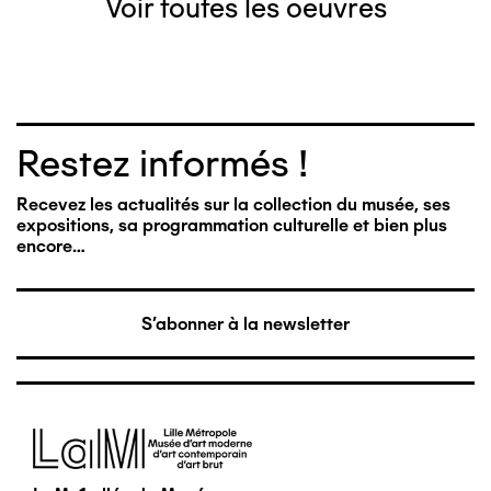
Voir toutes les oeuvres
Restez informés !
Recevez les actualités sur la collection du musée, ses
expositions, sa programmation culturelle et bien plus
encore…
S'abonner à la newsletter
Image