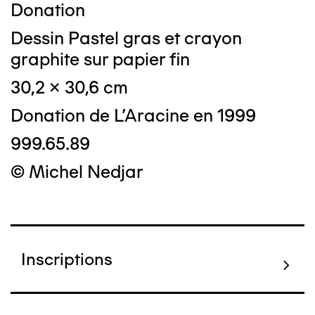
Donation
Dessin Pastel gras et crayon
graphite sur papier fin
30,2 x 30,6 cm
Donation de L'Aracine en 1999
999.65.89
© Michel Nedjar
Inscriptions