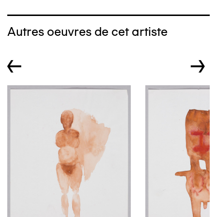
Autres oeuvres de cet artiste
←
→