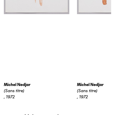
Michel Nedjar
Michel Nedjar
(Sans titre)
(Sans titre)
,
1972
,
1972