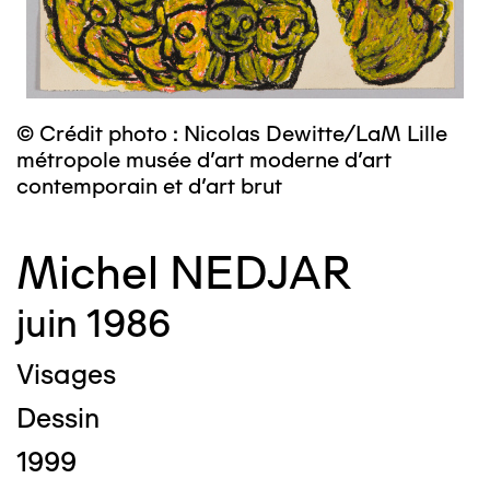
© Crédit photo : Nicolas Dewitte/LaM Lille
métropole musée d’art moderne d’art
contemporain et d’art brut
Michel NEDJAR
juin 1986
Visages
Dessin
1999