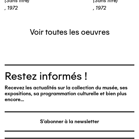
(Sans titre)
(Sans titre)
,
1972
,
1972
Voir toutes les oeuvres
Restez informés !
Recevez les actualités sur la collection du musée, ses
expositions, sa programmation culturelle et bien plus
encore…
S'abonner à la newsletter