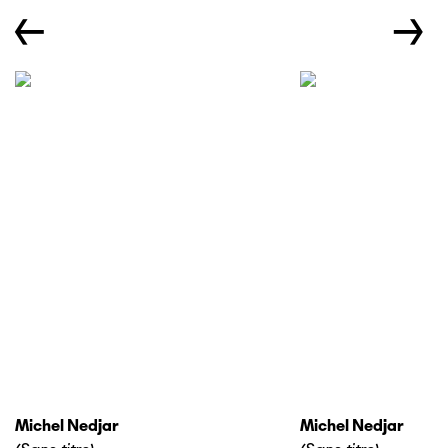
←
→
Michel Nedjar
Michel Nedjar