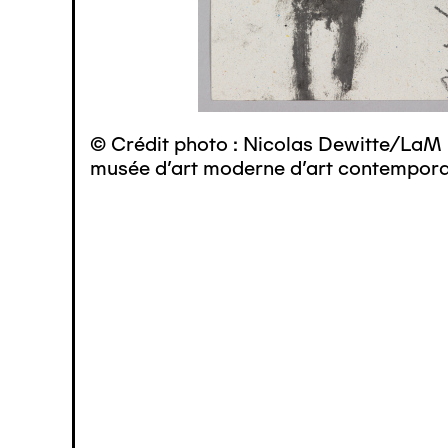
© Crédit photo : Nicolas Dewitte/LaM 
musée d’art moderne d’art contemporai