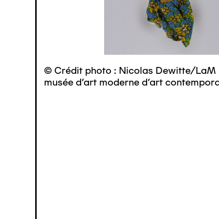
© Crédit photo : Nicolas Dewitte/LaM 
musée d’art moderne d’art contemporai