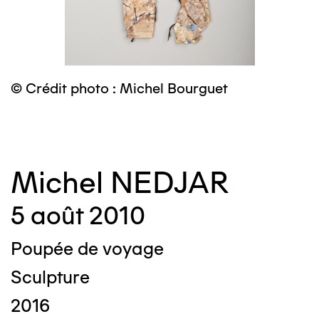
© Crédit photo : Michel Bourguet
©
Michel NEDJAR
5 août 2010
Poupée de voyage
Sculpture
2016