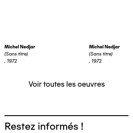
Michel Nedjar
Michel Nedjar
(Sans titre)
(Sans titre)
,
1972
,
1972
Voir toutes les oeuvres
Restez informés !