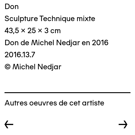
Don
Sculpture Technique mixte
43,5 x 25 x 3 cm
Don de Michel Nedjar en 2016
2016.13.7
© Michel Nedjar
Autres oeuvres de cet artiste
←
→