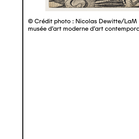
© Crédit photo : Nicolas Dewitte/LaM 
musée d’art moderne d’art contemporai