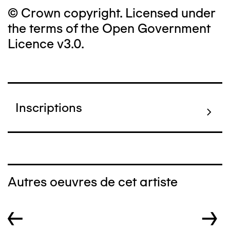
© Crown copyright. Licensed under
the terms of the Open Government
Licence v3.0.
Inscriptions
Autres oeuvres de cet artiste
←
→