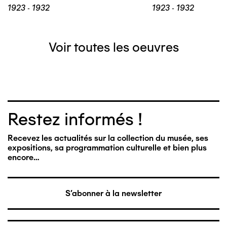
1923 - 1932
1923 - 1932
Voir toutes les oeuvres
Restez informés !
Recevez les actualités sur la collection du musée, ses
expositions, sa programmation culturelle et bien plus
encore…
S'abonner à la newsletter