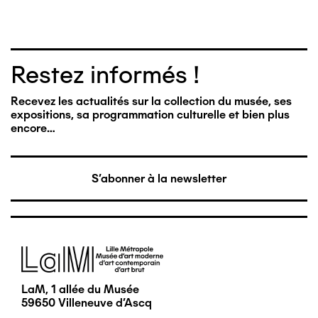
Restez informés !
Recevez les actualités sur la collection du musée, ses
expositions, sa programmation culturelle et bien plus
encore…
S'abonner à la newsletter
Image
LaM, 1 allée du Musée
59650 Villeneuve d'Ascq