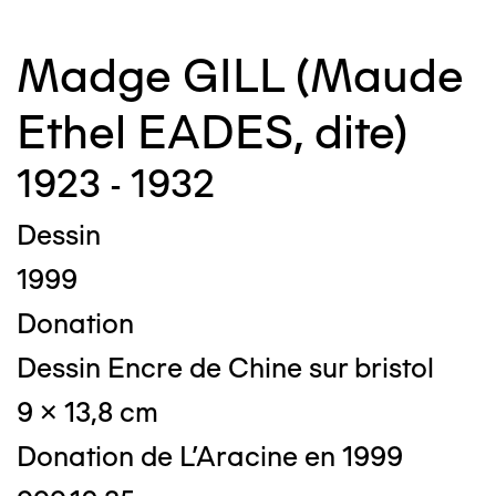
Madge GILL (Maude
Ethel EADES, dite)
1923 - 1932
Dessin
1999
Donation
Dessin Encre de Chine sur bristol
9 x 13,8 cm
Donation de L'Aracine en 1999