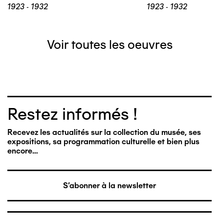
1923 - 1932
1923 - 1932
Voir toutes les oeuvres
Restez informés !
Recevez les actualités sur la collection du musée, ses
expositions, sa programmation culturelle et bien plus
encore…
S'abonner à la newsletter