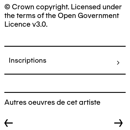
© Crown copyright. Licensed under
the terms of the Open Government
Licence v3.0.
Inscriptions
Autres oeuvres de cet artiste
←
→