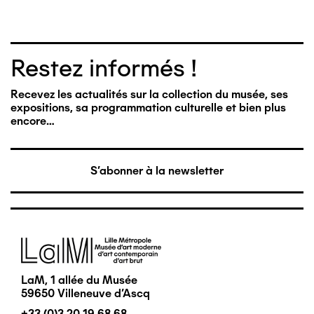
Restez informés !
Recevez les actualités sur la collection du musée, ses
expositions, sa programmation culturelle et bien plus
encore…
S'abonner à la newsletter
Image
LaM, 1 allée du Musée
59650 Villeneuve d'Ascq
+33 (0)3 20 19 68 68