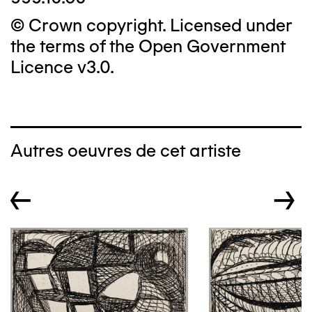
© Crown copyright. Licensed under
the terms of the Open Government
Licence v3.0.
Autres oeuvres de cet artiste
←
→