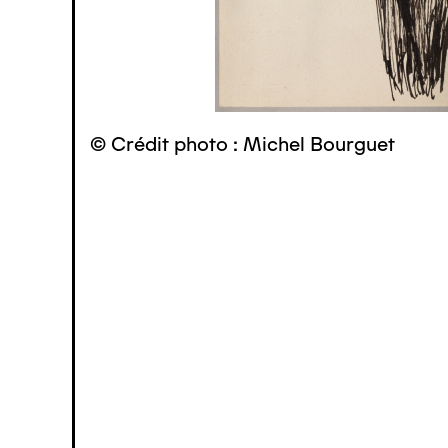
© Crédit photo : Michel Bourguet