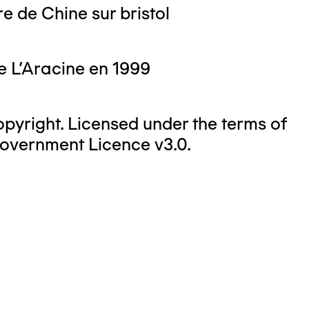
e de Chine sur bristol
e L'Aracine en 1999
yright. Licensed under the terms of
overnment Licence v3.0.