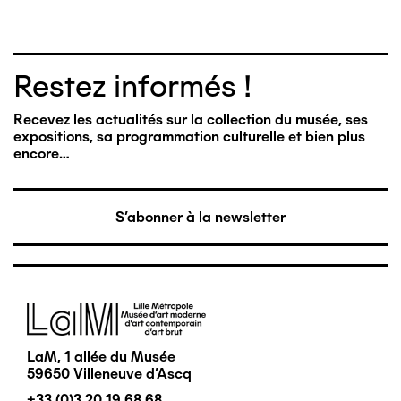
Restez informés !
Recevez les actualités sur la collection du musée, ses
expositions, sa programmation culturelle et bien plus
encore…
S'abonner à la newsletter
Image
LaM, 1 allée du Musée
59650 Villeneuve d'Ascq
+33 (0)3 20 19 68 68