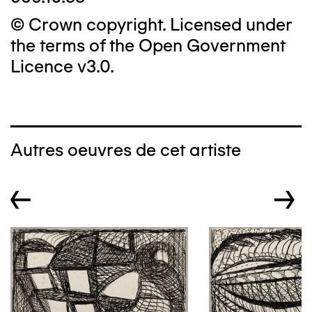
© Crown copyright. Licensed under
the terms of the Open Government
Licence v3.0.
Autres oeuvres de cet artiste
←
→