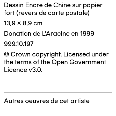
Dessin Encre de Chine sur papier
fort (revers de carte postale)
13,9 x 8,9 cm
Donation de L'Aracine en 1999
999.10.197
© Crown copyright. Licensed under
the terms of the Open Government
Licence v3.0.
Autres oeuvres de cet artiste