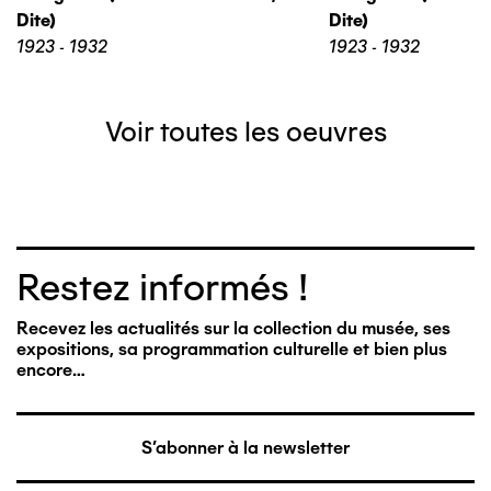
Dite)
Dite)
1923 - 1932
1923 - 1932
Voir toutes les oeuvres
Restez informés !
Recevez les actualités sur la collection du musée, ses
expositions, sa programmation culturelle et bien plus
encore…
S'abonner à la newsletter