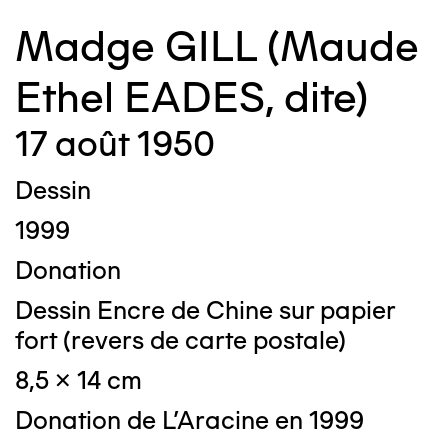
Madge GILL (Maude
Ethel EADES, dite)
17 août 1950
Dessin
1999
Donation
Dessin Encre de Chine sur papier
fort (revers de carte postale)
8,5 x 14 cm
Donation de L'Aracine en 1999