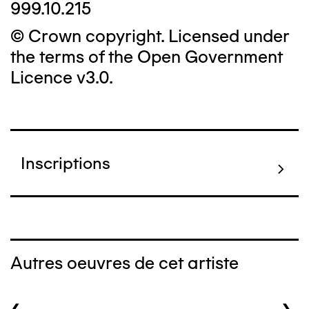
999.10.215
© Crown copyright. Licensed under
the terms of the Open Government
Licence v3.0.
Inscriptions
Autres oeuvres de cet artiste