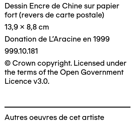
Dessin Encre de Chine sur papier
fort (revers de carte postale)
13,9 x 8,8 cm
Donation de L'Aracine en 1999
999.10.181
© Crown copyright. Licensed under
the terms of the Open Government
Licence v3.0.
Autres oeuvres de cet artiste