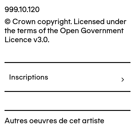
999.10.120
© Crown copyright. Licensed under
the terms of the Open Government
Licence v3.0.
Inscriptions
Autres oeuvres de cet artiste