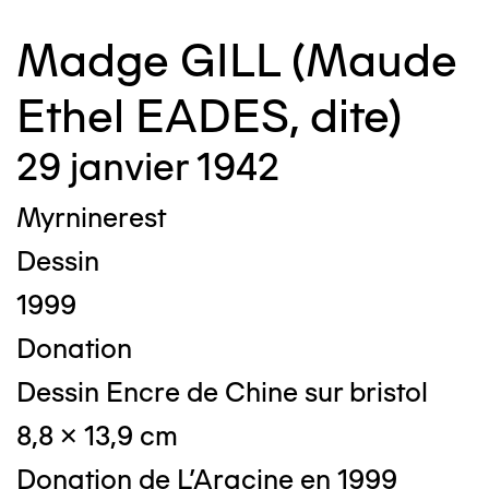
Madge GILL (Maude
Ethel EADES, dite)
29 janvier 1942
Myrninerest
Dessin
1999
Donation
Dessin Encre de Chine sur bristol
8,8 x 13,9 cm
Donation de L'Aracine en 1999