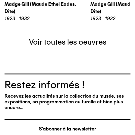
Madge Gill (maude Ethel Eades,
Madge Gill (maude 
Dite)
Dite)
1923 - 1932
1923 - 1932
Voir toutes les oeuvres
Restez informés !
Recevez les actualités sur la collection du musée, ses
expositions, sa programmation culturelle et bien plus
encore…
S'abonner à la newsletter