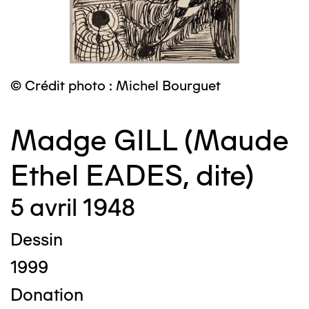
© Crédit photo : Michel Bourguet
Madge GILL (Maude
Ethel EADES, dite)
5 avril 1948
Dessin
1999
Donation