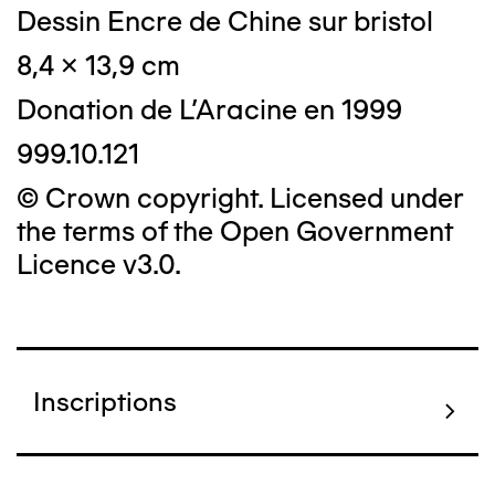
Dessin Encre de Chine sur bristol
8,4 x 13,9 cm
Donation de L'Aracine en 1999
999.10.121
© Crown copyright. Licensed under
the terms of the Open Government
Licence v3.0.
Inscriptions