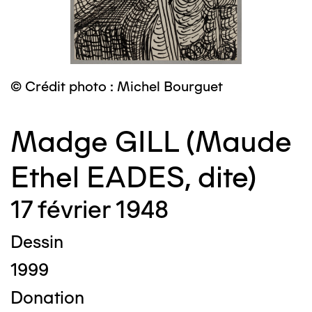
© Crédit photo : Michel Bourguet
Madge GILL (Maude
Ethel EADES, dite)
17 février 1948
Dessin
1999
Donation