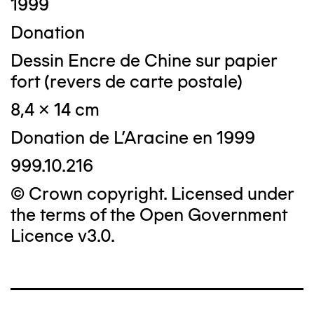
1999
Donation
Dessin Encre de Chine sur papier
fort (revers de carte postale)
8,4 x 14 cm
Donation de L'Aracine en 1999
999.10.216
© Crown copyright. Licensed under
the terms of the Open Government
Licence v3.0.