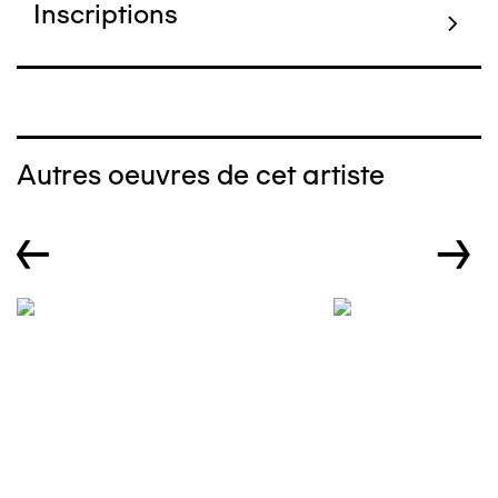
Inscriptions
Autres oeuvres de cet artiste
←
→