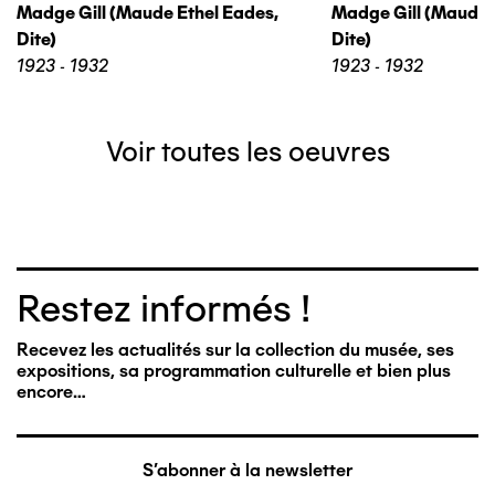
Madge Gill (maude Ethel Eades,
Madge Gill (maude 
Dite)
Dite)
1923 - 1932
1923 - 1932
Voir toutes les oeuvres
Restez informés !
Recevez les actualités sur la collection du musée, ses
expositions, sa programmation culturelle et bien plus
encore…
S'abonner à la newsletter