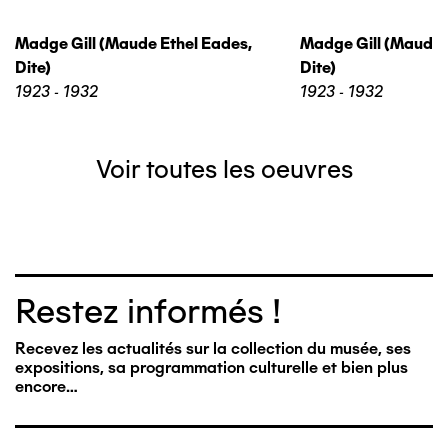
Madge Gill (maude Ethel Eades,
Madge Gill (maude 
Dite)
Dite)
1923 - 1932
1923 - 1932
Voir toutes les oeuvres
Restez informés !
Recevez les actualités sur la collection du musée, ses
expositions, sa programmation culturelle et bien plus
encore…