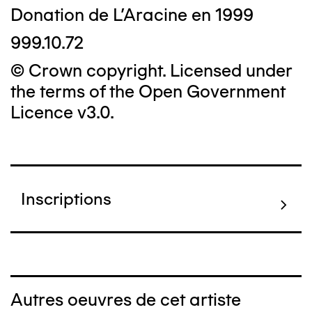
Donation de L'Aracine en 1999
999.10.72
© Crown copyright. Licensed under
the terms of the Open Government
Licence v3.0.
Inscriptions
Autres oeuvres de cet artiste