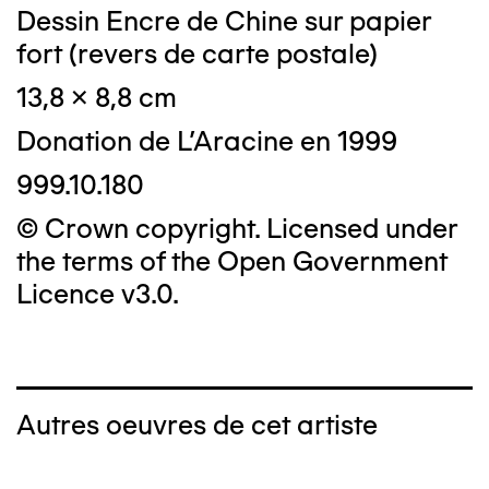
Dessin Encre de Chine sur papier
fort (revers de carte postale)
13,8 x 8,8 cm
Donation de L'Aracine en 1999
999.10.180
© Crown copyright. Licensed under
the terms of the Open Government
Licence v3.0.
Autres oeuvres de cet artiste