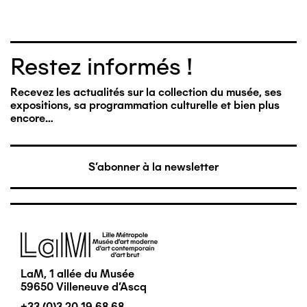
Restez informés !
Recevez les actualités sur la collection du musée, ses
expositions, sa programmation culturelle et bien plus
encore…
S'abonner à la newsletter
Image
LaM, 1 allée du Musée
59650 Villeneuve d'Ascq
+33 (0)3 20 19 68 68