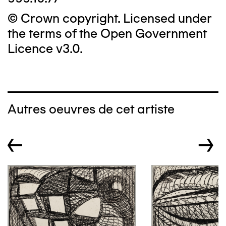
© Crown copyright. Licensed under
the terms of the Open Government
Licence v3.0.
Autres oeuvres de cet artiste
←
→