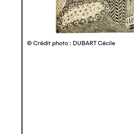
© Crédit photo : DUBART Cécile