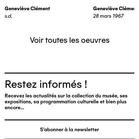
Geneviève Clément
Geneviève Clément
s.d.
28 mars 1967
Voir toutes les oeuvres
Restez informés !
Recevez les actualités sur la collection du musée, ses
expositions, sa programmation culturelle et bien plus
encore…
S'abonner à la newsletter