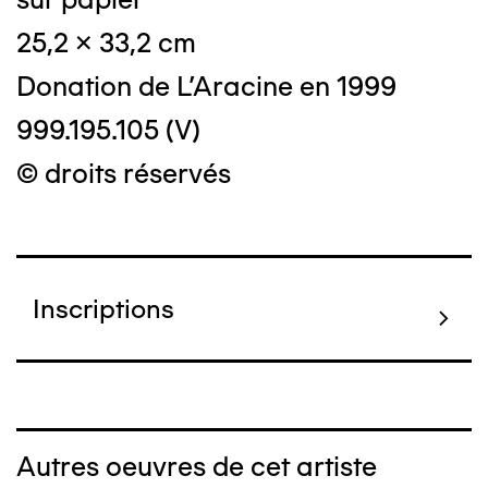
25,2 x 33,2 cm
Donation de L'Aracine en 1999
999.195.105 (V)
© droits réservés
Inscriptions
Autres oeuvres de cet artiste