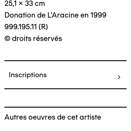
25,1 x 33 cm
Donation de L'Aracine en 1999
999.195.11 (R)
© droits réservés
Inscriptions
Autres oeuvres de cet artiste