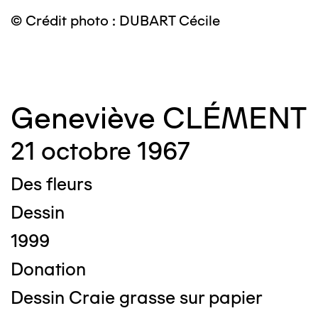
© Crédit photo : DUBART Cécile
©
Geneviève CLÉMENT
21 octobre 1967
Des fleurs
Dessin
1999
Donation
Dessin Craie grasse sur papier