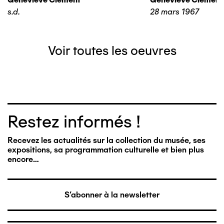
s.d.
28 mars 1967
Voir toutes les oeuvres
Restez informés !
Recevez les actualités sur la collection du musée, ses
expositions, sa programmation culturelle et bien plus
encore…
S'abonner à la newsletter