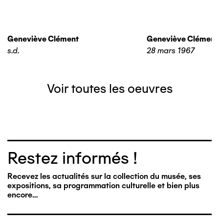
Geneviève Clément
Geneviève Clément
s.d.
28 mars 1967
Voir toutes les oeuvres
Restez informés !
Recevez les actualités sur la collection du musée, ses
expositions, sa programmation culturelle et bien plus
encore…