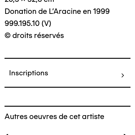
Donation de L'Aracine en 1999
999.195.10 (V)
© droits réservés
Inscriptions
Autres oeuvres de cet artiste