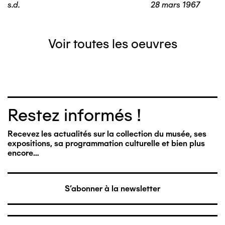
s.d.
28 mars 1967
Voir toutes les oeuvres
Restez informés !
Recevez les actualités sur la collection du musée, ses
expositions, sa programmation culturelle et bien plus
encore…
S'abonner à la newsletter