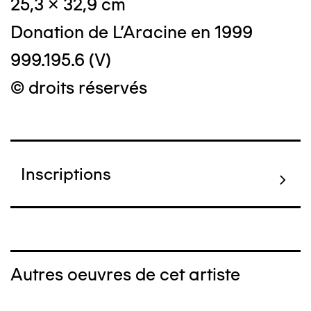
25,3 x 32,9 cm
Donation de L'Aracine en 1999
999.195.6 (V)
© droits réservés
Inscriptions
Autres oeuvres de cet artiste