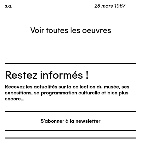
s.d.
28 mars 1967
Voir toutes les oeuvres
Restez informés !
Recevez les actualités sur la collection du musée, ses
expositions, sa programmation culturelle et bien plus
encore…
S'abonner à la newsletter