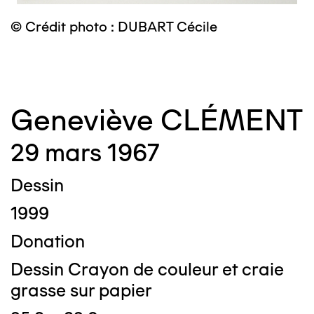
© Crédit photo : DUBART Cécile
©
Geneviève CLÉMENT
29 mars 1967
Dessin
1999
Donation
Dessin Crayon de couleur et craie
grasse sur papier