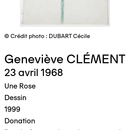
© Crédit photo : DUBART Cécile
Geneviève CLÉMENT
23 avril 1968
Une Rose
Dessin
1999
Donation