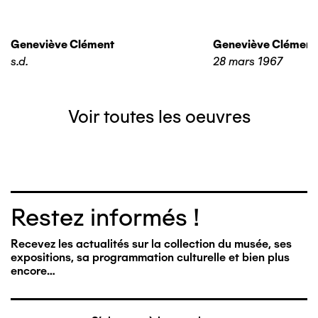
Geneviève Clément
Geneviève Clément
s.d.
28 mars 1967
Voir toutes les oeuvres
Restez informés !
Recevez les actualités sur la collection du musée, ses
expositions, sa programmation culturelle et bien plus
encore…