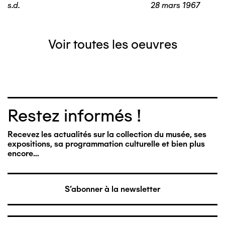
s.d.
28 mars 1967
Voir toutes les oeuvres
Restez informés !
Recevez les actualités sur la collection du musée, ses
expositions, sa programmation culturelle et bien plus
encore…
S'abonner à la newsletter