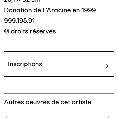
Donation de L'Aracine en 1999
999.195.91
© droits réservés
Inscriptions
Autres oeuvres de cet artiste