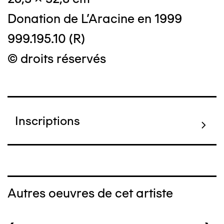
Donation de L'Aracine en 1999
999.195.10 (R)
© droits réservés
Inscriptions
Autres oeuvres de cet artiste