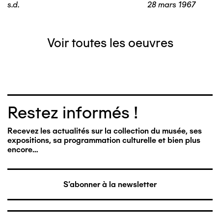
s.d.
28 mars 1967
Voir toutes les oeuvres
Restez informés !
Recevez les actualités sur la collection du musée, ses
expositions, sa programmation culturelle et bien plus
encore…
S'abonner à la newsletter