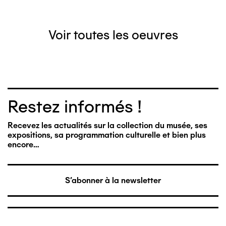
Voir toutes les oeuvres
Restez informés !
Recevez les actualités sur la collection du musée, ses
expositions, sa programmation culturelle et bien plus
encore…
S'abonner à la newsletter