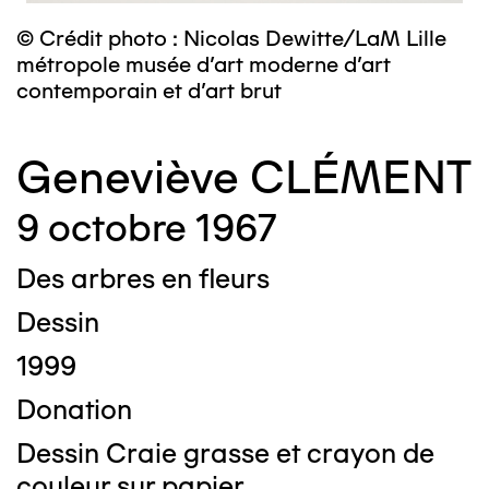
© Crédit photo : Nicolas Dewitte/LaM Lille
métropole musée d’art moderne d’art
contemporain et d’art brut
Geneviève CLÉMENT
9 octobre 1967
Des arbres en fleurs
Dessin
1999
Donation
Dessin Craie grasse et crayon de
couleur sur papier