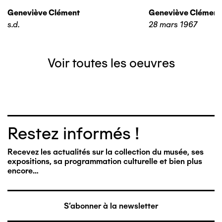
Geneviève Clément
Geneviève Clément
s.d.
28 mars 1967
Voir toutes les oeuvres
Restez informés !
Recevez les actualités sur la collection du musée, ses
expositions, sa programmation culturelle et bien plus
encore…
S'abonner à la newsletter