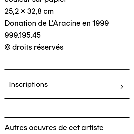
25,2 x 32,8 cm
Donation de L'Aracine en 1999
999.195.45
© droits réservés
Inscriptions
Autres oeuvres de cet artiste