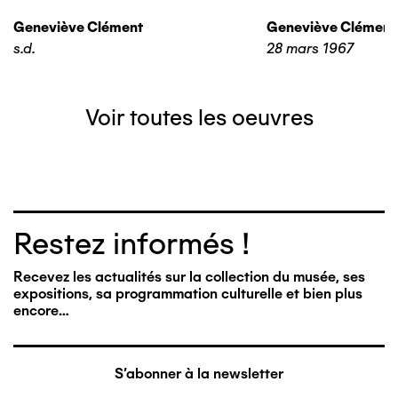
Geneviève Clément
Geneviève Clément
s.d.
28 mars 1967
Voir toutes les oeuvres
Restez informés !
Recevez les actualités sur la collection du musée, ses
expositions, sa programmation culturelle et bien plus
encore…
S'abonner à la newsletter