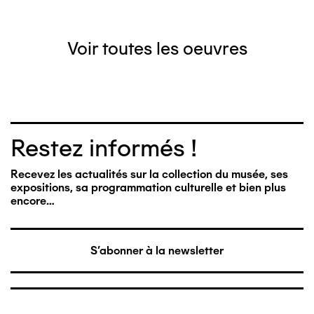
Voir toutes les oeuvres
Restez informés !
Recevez les actualités sur la collection du musée, ses
expositions, sa programmation culturelle et bien plus
encore…
S'abonner à la newsletter