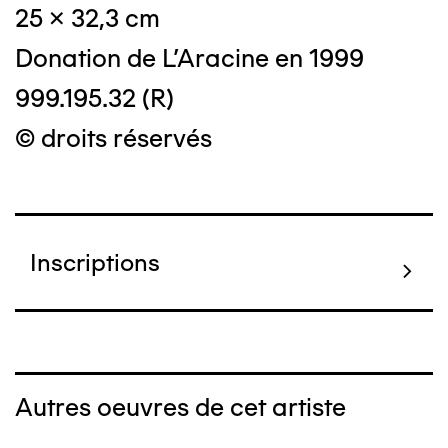
25 x 32,3 cm
Donation de L'Aracine en 1999
999.195.32 (R)
© droits réservés
Inscriptions
Autres oeuvres de cet artiste