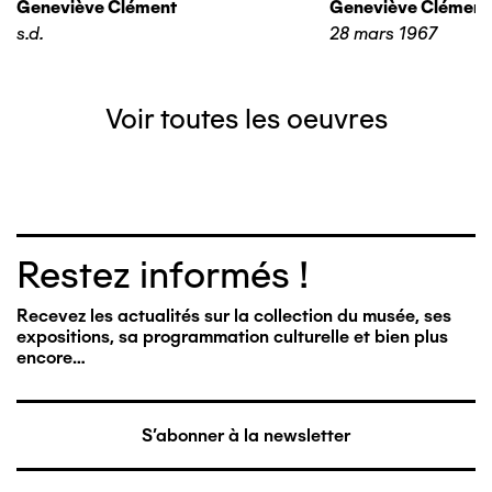
Geneviève Clément
Geneviève Clément
s.d.
28 mars 1967
Voir toutes les oeuvres
Restez informés !
Recevez les actualités sur la collection du musée, ses
expositions, sa programmation culturelle et bien plus
encore…
S'abonner à la newsletter