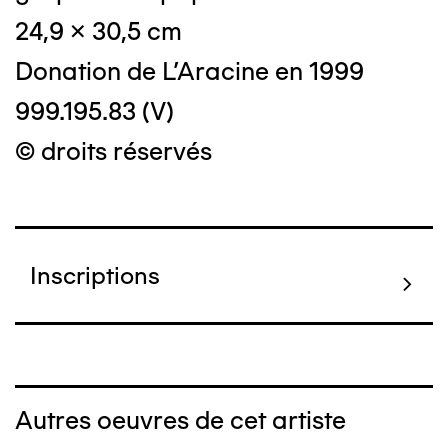
24,9 x 30,5 cm
Donation de L'Aracine en 1999
999.195.83 (V)
© droits réservés
Inscriptions
Autres oeuvres de cet artiste