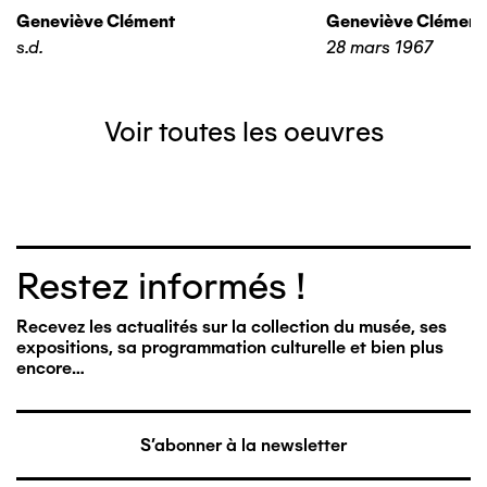
Geneviève Clément
Geneviève Clément
s.d.
28 mars 1967
Voir toutes les oeuvres
Restez informés !
Recevez les actualités sur la collection du musée, ses
expositions, sa programmation culturelle et bien plus
encore…
S'abonner à la newsletter