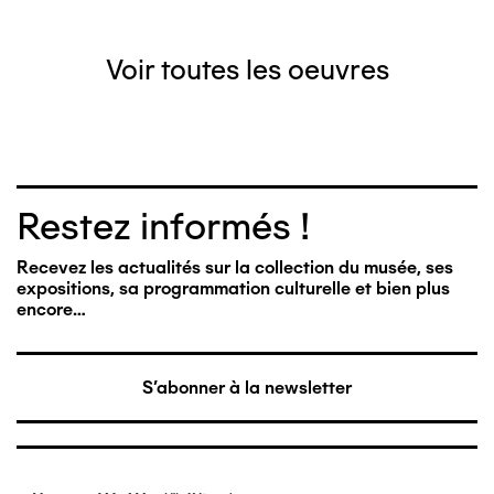
Voir toutes les oeuvres
Restez informés !
Recevez les actualités sur la collection du musée, ses
expositions, sa programmation culturelle et bien plus
encore…
S'abonner à la newsletter