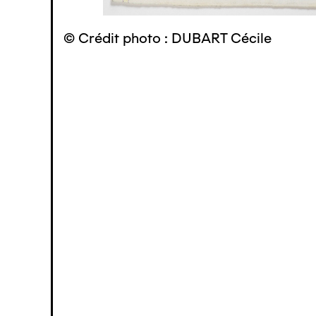
© Crédit photo : DUBART Cécile