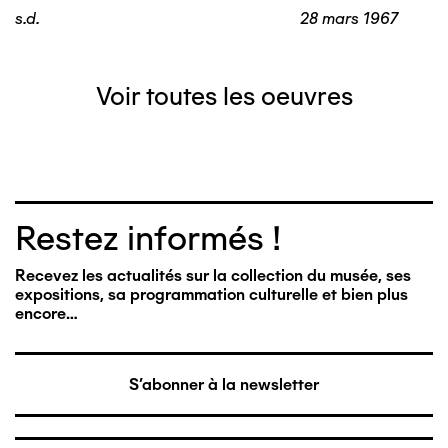
s.d.
28 mars 1967
Voir toutes les oeuvres
Restez informés !
Recevez les actualités sur la collection du musée, ses
expositions, sa programmation culturelle et bien plus
encore…
S'abonner à la newsletter