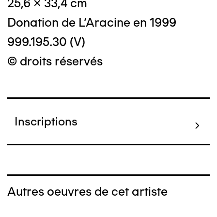
25,6 x 33,4 cm
Donation de L'Aracine en 1999
999.195.30 (V)
© droits réservés
Inscriptions
Autres oeuvres de cet artiste