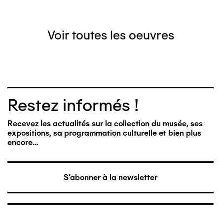
Voir toutes les oeuvres
Restez informés !
Recevez les actualités sur la collection du musée, ses
expositions, sa programmation culturelle et bien plus
encore…
S'abonner à la newsletter