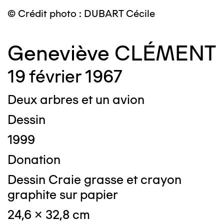
© Crédit photo : DUBART Cécile
Geneviève CLÉMENT
19 février 1967
Deux arbres et un avion
Dessin
1999
Donation
Dessin Craie grasse et crayon
graphite sur papier
24,6 x 32,8 cm