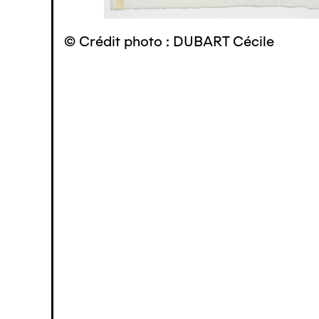
© Crédit photo : DUBART Cécile