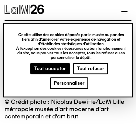
Gestion des cookies
Ce site utilise des cookies déposés par le musée ou par des
Aller
tiers afin d’améliorer votre expérience de navigation et
d’établir des statistiques d’utilisation.
au
À l’exception des cookies nécessaires au bon fonctionnement
du site, vous pouvez tous les accepter, tous les refuser ou en
contenu
personnaliser le dépôt.
principal
Tout accepter
Tout refuser
Personnaliser
© Crédit photo : Nicolas Dewitte/LaM Lille
métropole musée d’art moderne d’art
contemporain et d’art brut