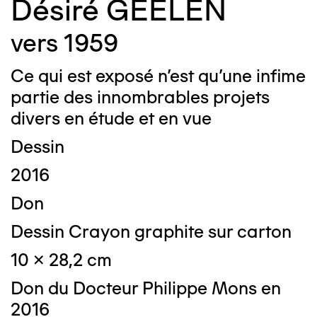
Désiré GEELEN
vers 1959
Ce qui est exposé n’est qu’une infime
partie des innombrables projets
divers en étude et en vue
Dessin
2016
Don
Dessin Crayon graphite sur carton
10 x 28,2 cm
Don du Docteur Philippe Mons en
2016