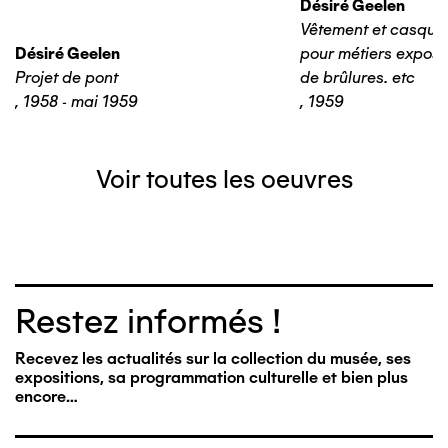
Désiré Geelen
Vêtement et casque 
Désiré Geelen
pour métiers expos
Projet de pont
de brûlures. etc
,
1958 - mai 1959
,
1959
Voir toutes les oeuvres
Restez informés !
Recevez les actualités sur la collection du musée, ses
expositions, sa programmation culturelle et bien plus
encore…