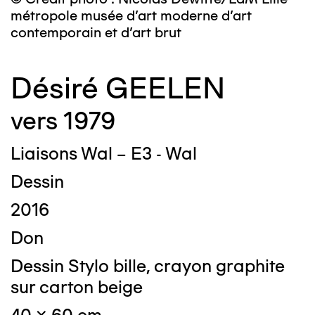
métropole musée d’art moderne d’art
contemporain et d’art brut
Désiré GEELEN
vers 1979
Liaisons Wal – E3 - Wal
Dessin
2016
Don
Dessin Stylo bille, crayon graphite
sur carton beige