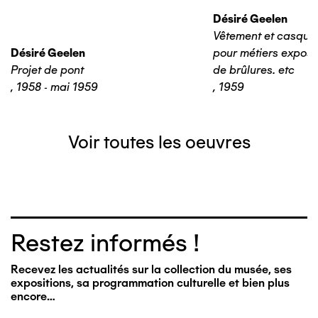
Désiré Geelen
Vêtement et casque 
Désiré Geelen
pour métiers expos
Projet de pont
de brûlures. etc
,
1958 - mai 1959
,
1959
Voir toutes les oeuvres
Restez informés !
Recevez les actualités sur la collection du musée, ses
expositions, sa programmation culturelle et bien plus
encore…