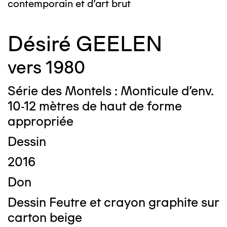
contemporain et d’art brut
Désiré GEELEN
vers 1980
Série des Montels : Monticule d’env.
10-12 mètres de haut de forme
appropriée
Dessin
2016
Don
Dessin Feutre et crayon graphite sur
carton beige