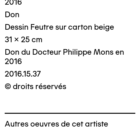
2016
Don
Dessin Feutre sur carton beige
31 x 25 cm
Don du Docteur Philippe Mons en
2016
2016.15.37
© droits réservés
Autres oeuvres de cet artiste