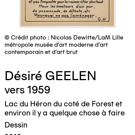
© Crédit photo : Nicolas Dewitte/LaM Lille
métropole musée d’art moderne d’art
contemporain et d’art brut
Désiré GEELEN
vers 1959
Lac du Héron du coté de Forest et
environ il y a quelque chose à faire
Dessin