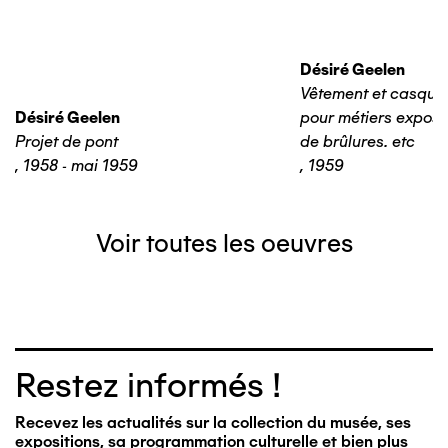
Désiré Geelen
Vêtement et casque 
Désiré Geelen
pour métiers expos
Projet de pont
de brûlures. etc
,
1958 - mai 1959
,
1959
Voir toutes les oeuvres
Restez informés !
Recevez les actualités sur la collection du musée, ses
expositions, sa programmation culturelle et bien plus