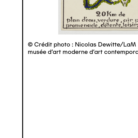
© Crédit photo : Nicolas Dewitte/LaM 
musée d’art moderne d’art contemporai